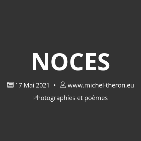
NOCES
17 Mai 2021
www.michel-theron.eu
Photographies et poèmes