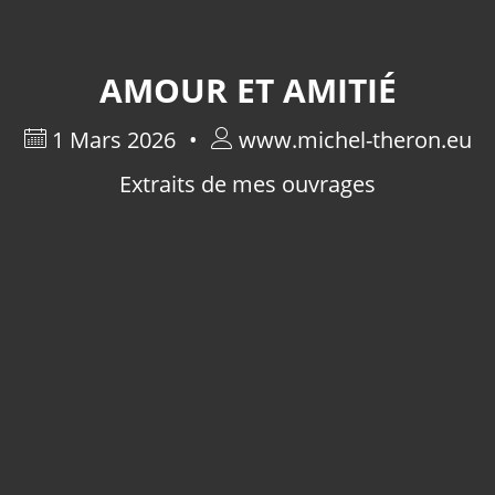
AMOUR ET AMITIÉ
1 Mars 2026
www.michel-theron.eu
Extraits de mes ouvrages