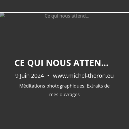
CE QUI NOUS ATTEND...
9 Juin 2024
www.michel-theron.eu
Méditations photographiques
,
Extraits de
mes ouvrages