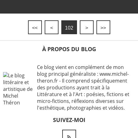
<<
<
102
>
>>
À PROPOS DU BLOG
Ce blog vient en complément de mon
blog principal généraliste : www.michel-
theron.fr - Il comprend spécifiquement
des productions ayant trait à la
Littérature et à l'Art : poésies, fictions et
micro-fictions, réflexions diverses sur
l'esthétique, photographies et vidéos.
SUIVEZ-MOI