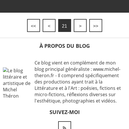
<<
<
21
>
>>
À PROPOS DU BLOG
Ce blog vient en complément de mon
blog principal généraliste : www.michel-
theron.fr - Il comprend spécifiquement
des productions ayant trait à la
Littérature et à l'Art : poésies, fictions et
micro-fictions, réflexions diverses sur
l'esthétique, photographies et vidéos.
SUIVEZ-MOI