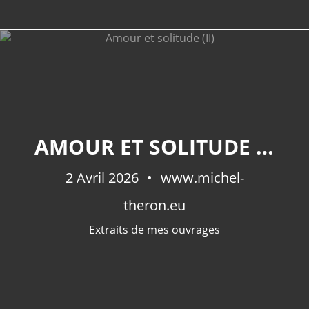
AMOUR ET SOLITUDE (II)
2 Avril 2026
www.michel-
theron.eu
Extraits de mes ouvrages