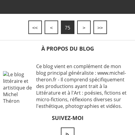
<<
<
75
>
>>
À PROPOS DU BLOG
Ce blog vient en complément de mon
blog principal généraliste : www.michel-
theron.fr - Il comprend spécifiquement
des productions ayant trait à la
Littérature et à l'Art : poésies, fictions et
micro-fictions, réflexions diverses sur
l'esthétique, photographies et vidéos.
SUIVEZ-MOI