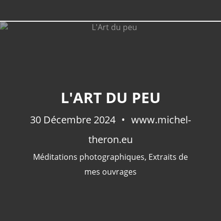
L'ART DU PEU
30 Décembre 2024
www.michel-
theron.eu
Méditations photographiques
,
Extraits de
mes ouvrages