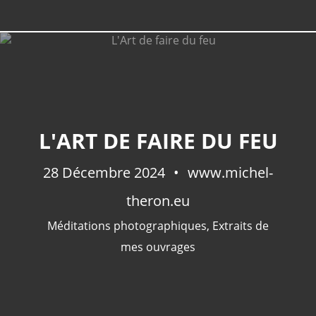
L'ART DE FAIRE DU FEU
28 Décembre 2024
www.michel-
theron.eu
Méditations photographiques
,
Extraits de
mes ouvrages