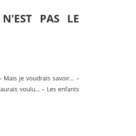
 N'EST PAS LE
 Mais je voudrais savoir... –
aurais voulu... – Les enfants