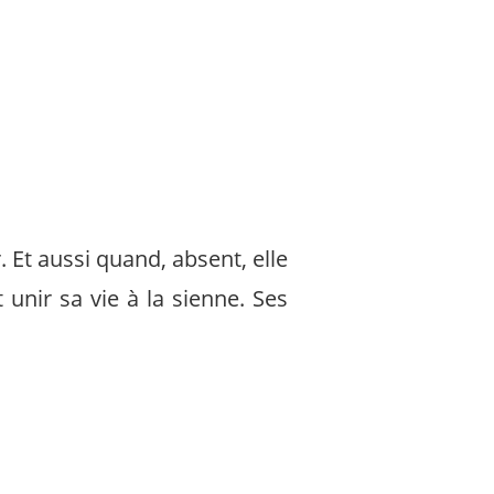
. Et aussi quand, absent, elle
it unir sa vie à la sienne. Ses