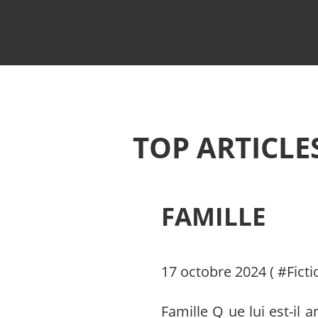
TOP ARTICLE
FAMILLE
17 octobre 2024 ( #
Fict
Famille Q ue lui est-il 