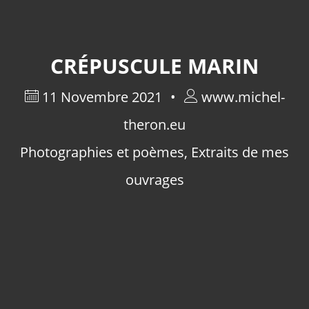
CRÉPUSCULE MARIN
11 Novembre 2021
www.michel-
theron.eu
Photographies et poèmes
,
Extraits de mes
ouvrages