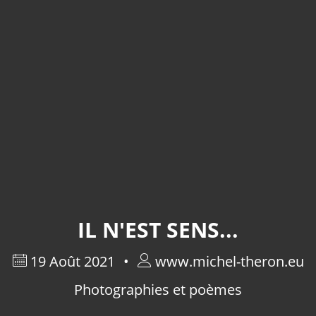
IL N'EST SENS...
19 Août 2021
www.michel-theron.eu
Photographies et poèmes