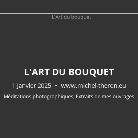
L'ART DU BOUQUET
1 Janvier 2025
www.michel-theron.eu
Méditations photographiques
,
Extraits de mes ouvrages