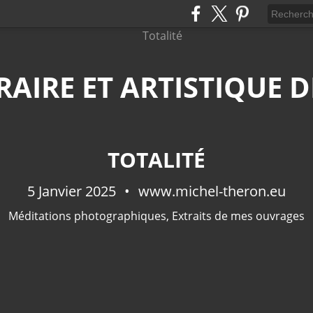
ÉRAIRE ET ARTISTIQUE
TOTALITÉ
5 Janvier 2025
www.michel-theron.eu
Méditations photographiques
,
Extraits de mes ouvrages