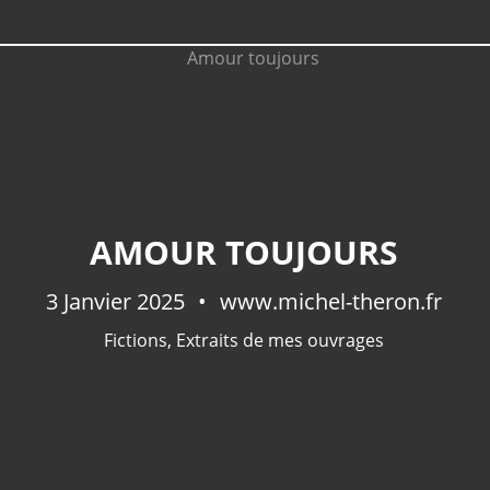
AMOUR TOUJOURS
3 Janvier 2025
www.michel-theron.fr
Fictions
,
Extraits de mes ouvrages