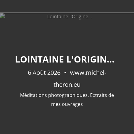
LOINTAINE L'ORIGINE...
6 Août 2026
www.michel-
theron.eu
Méditations photographiques
,
Extraits de
mes ouvrages