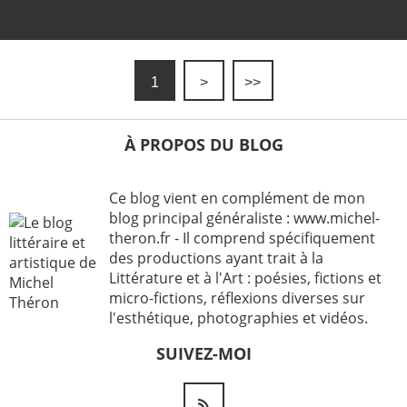
1
>
>>
À PROPOS DU BLOG
Ce blog vient en complément de mon
blog principal généraliste : www.michel-
theron.fr - Il comprend spécifiquement
des productions ayant trait à la
Littérature et à l'Art : poésies, fictions et
micro-fictions, réflexions diverses sur
l'esthétique, photographies et vidéos.
SUIVEZ-MOI