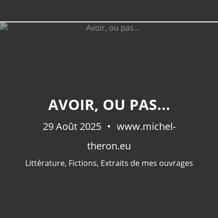
AVOIR, OU PAS...
29 Août 2025
www.michel-
theron.eu
Littérature
,
Fictions
,
Extraits de mes ouvrages