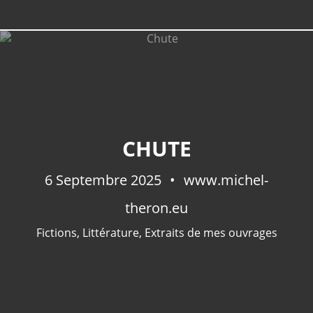
CHUTE
6 Septembre 2025
www.michel-
theron.eu
Fictions
,
Littérature
,
Extraits de mes ouvrages