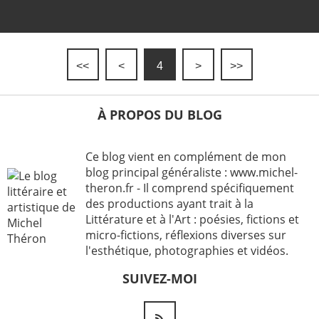
<<
<
4
>
>>
À PROPOS DU BLOG
Ce blog vient en complément de mon
blog principal généraliste : www.michel-
theron.fr - Il comprend spécifiquement
des productions ayant trait à la
Littérature et à l'Art : poésies, fictions et
micro-fictions, réflexions diverses sur
l'esthétique, photographies et vidéos.
SUIVEZ-MOI