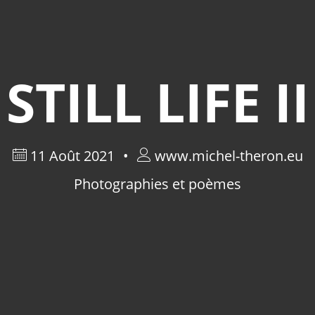
STILL LIFE II
11 Août 2021
www.michel-theron.eu
Photographies et poèmes