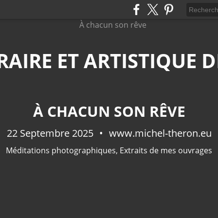
ÉRAIRE ET ARTISTIQUE
À CHACUN SON RÊVE
22 Septembre 2025
www.michel-theron.eu
Méditations photographiques
,
Extraits de mes ouvrages