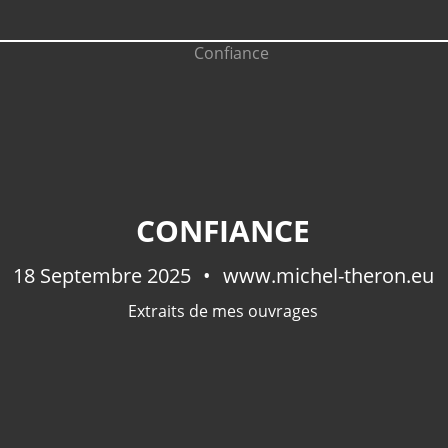
CONFIANCE
18 Septembre 2025
www.michel-theron.eu
Extraits de mes ouvrages