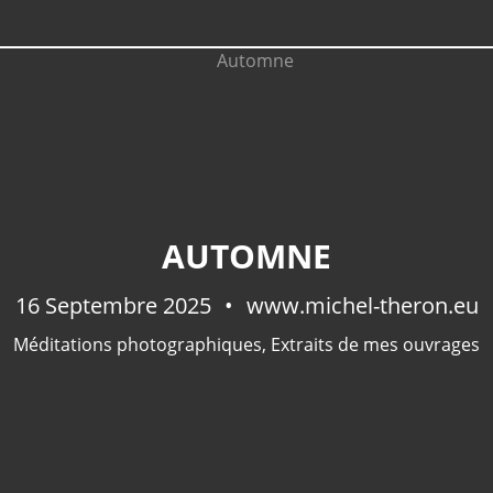
AUTOMNE
16 Septembre 2025
www.michel-theron.eu
Méditations photographiques
,
Extraits de mes ouvrages