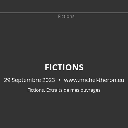
FICTIONS
29 Septembre 2023
www.michel-theron.eu
Fictions
,
Extraits de mes ouvrages