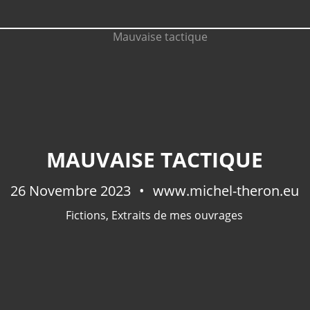
MAUVAISE TACTIQUE
26 Novembre 2023
www.michel-theron.eu
Fictions
,
Extraits de mes ouvrages