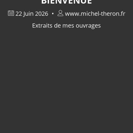
BIENVENUE
22 Juin 2026
www.michel-theron.fr
Extraits de mes ouvrages