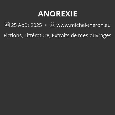
ANOREXIE
25 Août 2025
www.michel-theron.eu
Fictions
,
Littérature
,
Extraits de mes ouvrages