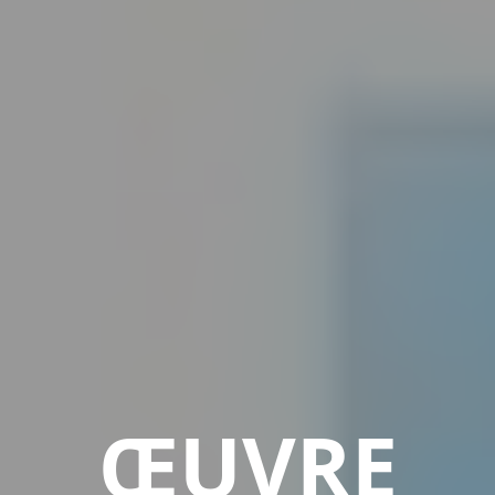
ŒUVRE