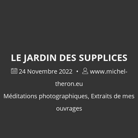
LE JARDIN DES SUPPLICES
24 Novembre 2022
www.michel-
theron.eu
Méditations photographiques
,
Extraits de mes
ouvrages