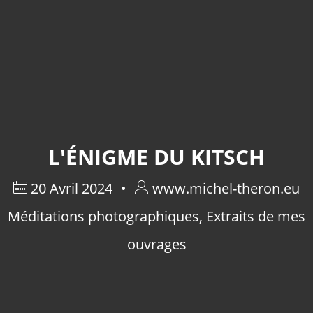
L'ÉNIGME DU KITSCH
20 Avril 2024
www.michel-theron.eu
Méditations photographiques
,
Extraits de mes
ouvrages