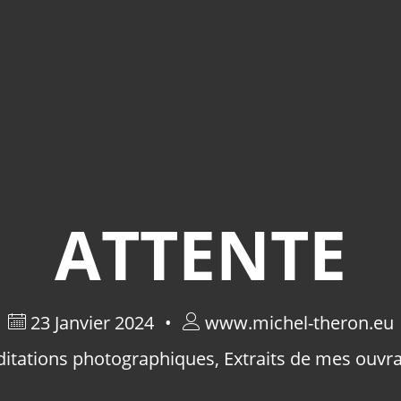
ATTENTE
23 Janvier 2024
www.michel-theron.eu
itations photographiques
,
Extraits de mes ouvr