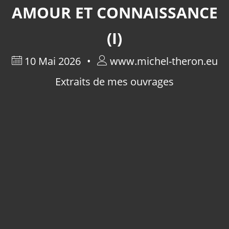
AMOUR ET CONNAISSANCE
(I)
10 Mai 2026
www.michel-theron.eu
Extraits de mes ouvrages