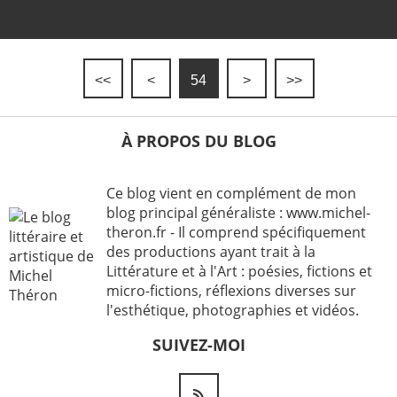
<<
<
54
>
>>
À PROPOS DU BLOG
Ce blog vient en complément de mon
blog principal généraliste : www.michel-
theron.fr - Il comprend spécifiquement
des productions ayant trait à la
Littérature et à l'Art : poésies, fictions et
micro-fictions, réflexions diverses sur
l'esthétique, photographies et vidéos.
SUIVEZ-MOI