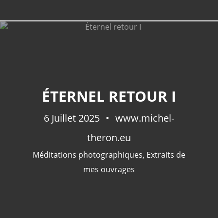
ÉTERNEL RETOUR I
6 Juillet 2025
www.michel-
theron.eu
Méditations photographiques
,
Extraits de
mes ouvrages