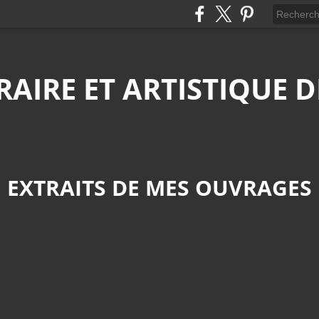
ÉRAIRE ET ARTISTIQUE
EXTRAITS DE MES OUVRAGES