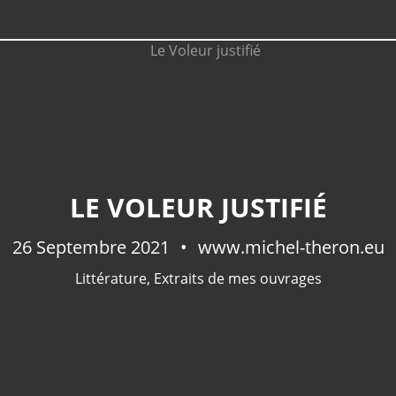
LE VOLEUR JUSTIFIÉ
26 Septembre 2021
www.michel-theron.eu
Littérature
,
Extraits de mes ouvrages