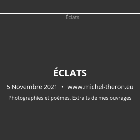
ÉCLATS
5 Novembre 2021
www.michel-theron.eu
Photographies et poèmes
,
Extraits de mes ouvrages