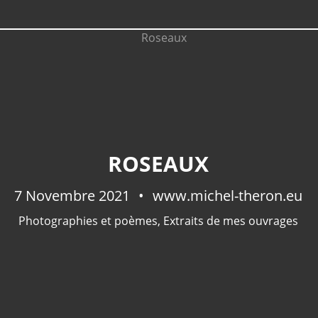
ROSEAUX
7 Novembre 2021
www.michel-theron.eu
Photographies et poèmes
,
Extraits de mes ouvrages