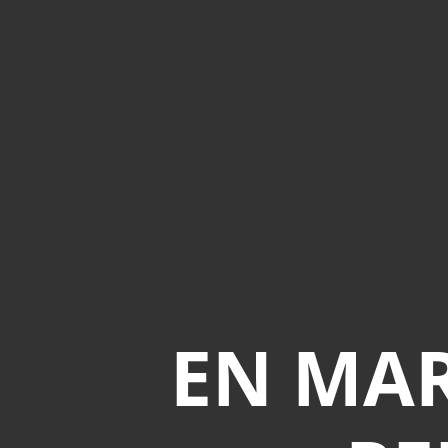
EN MAR