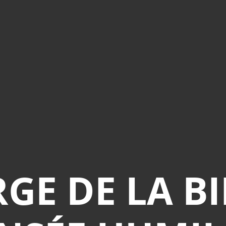
GE DE LA BIB