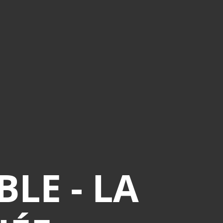
LE - LA