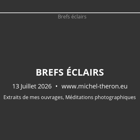
BREFS ÉCLAIRS
13 Juillet 2026
www.michel-theron.eu
Extraits de mes ouvrages
,
Méditations photographiques