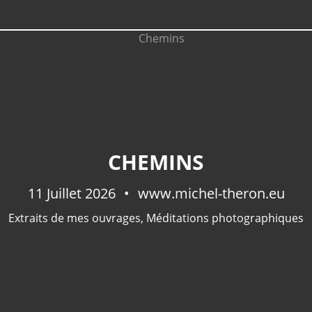
CHEMINS
11 Juillet 2026
www.michel-theron.eu
Extraits de mes ouvrages
,
Méditations photographiques