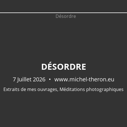
DÉSORDRE
7 Juillet 2026
www.michel-theron.eu
Extraits de mes ouvrages
,
Méditations photographiques