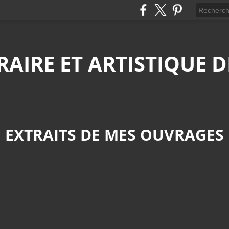
ÉRAIRE ET ARTISTIQUE
EXTRAITS DE MES OUVRAGES