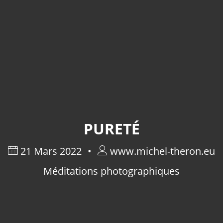
PURETÉ
21 Mars 2022
www.michel-theron.eu
Méditations photographiques