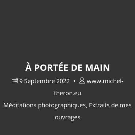
À PORTÉE DE MAIN
9 Septembre 2022
www.michel-
theron.eu
Méditations photographiques
,
Extraits de mes
ouvrages