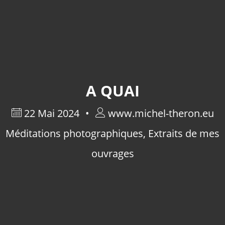
A QUAI
22 Mai 2024
www.michel-theron.eu
Méditations photographiques
,
Extraits de mes
ouvrages