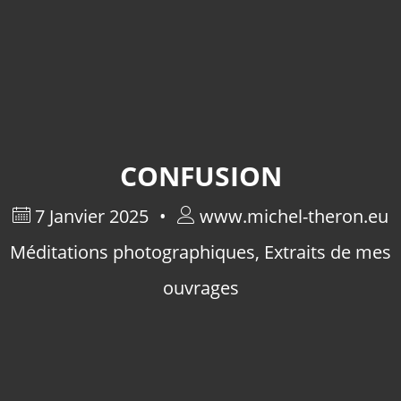
CONFUSION
7 Janvier 2025
www.michel-theron.eu
Méditations photographiques
,
Extraits de mes
ouvrages