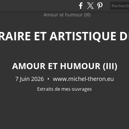
ÉRAIRE ET ARTISTIQUE
AMOUR ET HUMOUR (III)
7 Juin 2026
www.michel-theron.eu
Extraits de mes ouvrages