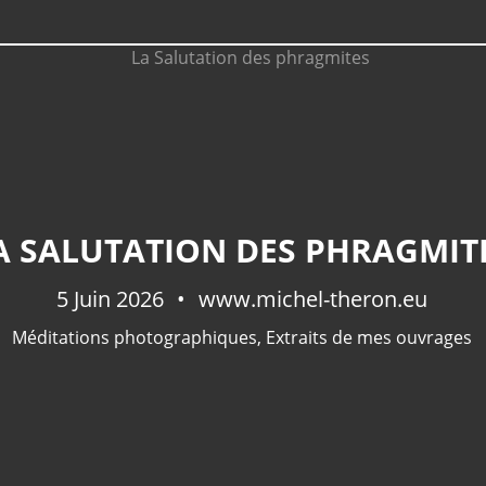
A SALUTATION DES PHRAGMIT
5 Juin 2026
www.michel-theron.eu
Méditations photographiques
,
Extraits de mes ouvrages