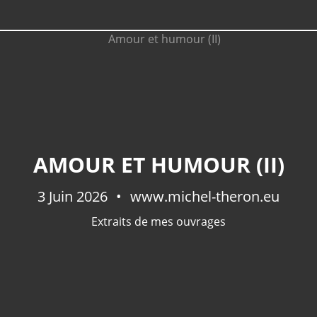
AMOUR ET HUMOUR (II)
3 Juin 2026
www.michel-theron.eu
Extraits de mes ouvrages