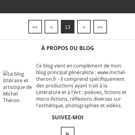
<<
<
13
>
>>
À PROPOS DU BLOG
Ce blog vient en complément de mon
blog principal généraliste : www.michel-
theron.fr - Il comprend spécifiquement
des productions ayant trait à la
Littérature et à l'Art : poésies, fictions et
micro-fictions, réflexions diverses sur
l'esthétique, photographies et vidéos.
SUIVEZ-MOI