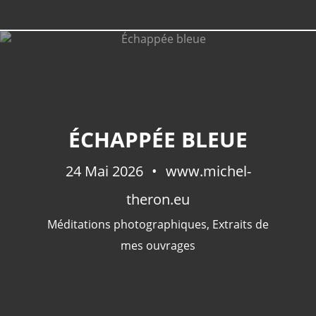
ÉCHAPPÉE BLEUE
24 Mai 2026
www.michel-
theron.eu
Méditations photographiques
,
Extraits de
mes ouvrages