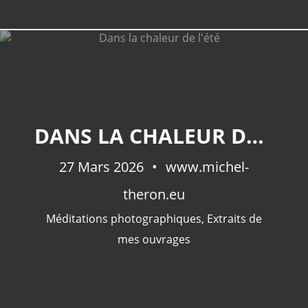
DANS LA CHALEUR DE L'ÉTÉ
27 Mars 2026
www.michel-
theron.eu
Méditations photographiques
,
Extraits de
mes ouvrages