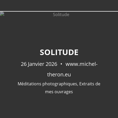
SOLITUDE
26 Janvier 2026
www.michel-
theron.eu
Méditations photographiques
,
Extraits de
mes ouvrages