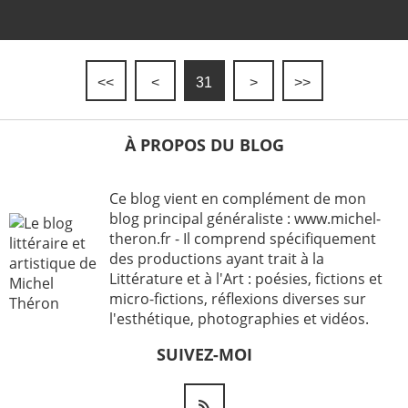
<<
<
31
>
>>
À PROPOS DU BLOG
Ce blog vient en complément de mon
blog principal généraliste : www.michel-
theron.fr - Il comprend spécifiquement
des productions ayant trait à la
Littérature et à l'Art : poésies, fictions et
micro-fictions, réflexions diverses sur
l'esthétique, photographies et vidéos.
SUIVEZ-MOI