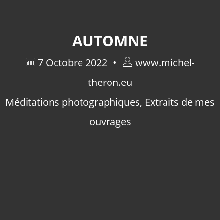
AUTOMNE
7 Octobre 2022
www.michel-
theron.eu
Méditations photographiques
,
Extraits de mes
ouvrages