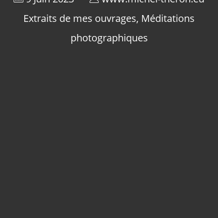
Extraits de mes ouvrages
,
Méditations
photographiques