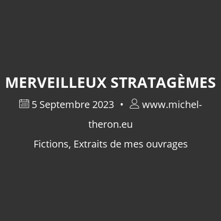
MERVEILLEUX STRATAGÈMES
5 Septembre 2023
www.michel-
theron.eu
Fictions
,
Extraits de mes ouvrages