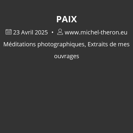
PAIX
23 Avril 2025
www.michel-theron.eu
Méditations photographiques
,
Extraits de mes
ouvrages