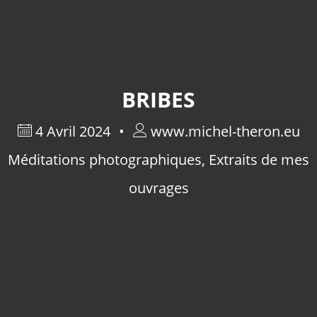
BRIBES
4 Avril 2024
www.michel-theron.eu
Méditations photographiques
,
Extraits de mes
ouvrages