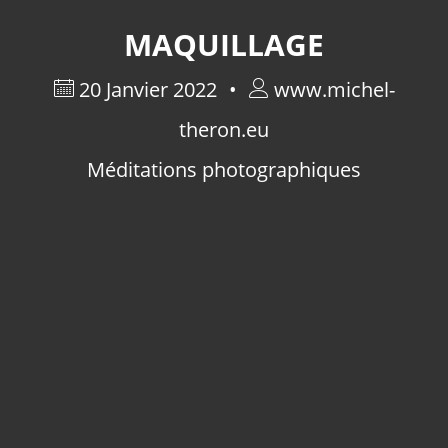
MAQUILLAGE
20 Janvier 2022
www.michel-
theron.eu
Méditations photographiques