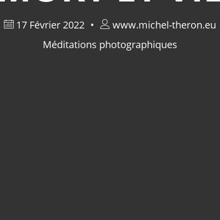
17 Février 2022
www.michel-theron.eu
Méditations photographiques