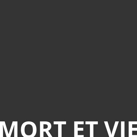
MORT ET VI