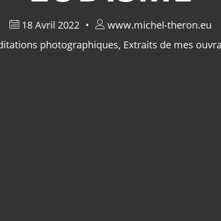
18 Avril 2022
www.michel-theron.eu
itations photographiques
,
Extraits de mes ouvr