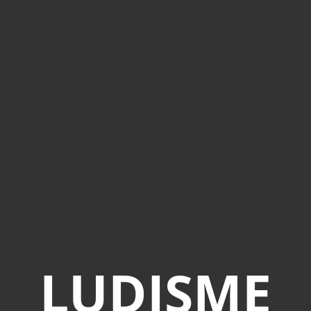
LUDISME