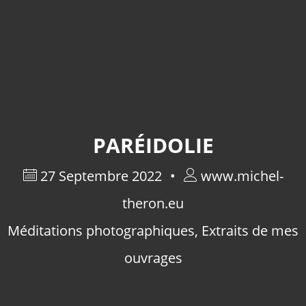
PARÉIDOLIE
27 Septembre 2022
www.michel-
theron.eu
Méditations photographiques
,
Extraits de mes
ouvrages