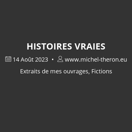
HISTOIRES VRAIES
14 Août 2023
www.michel-theron.eu
Extraits de mes ouvrages
,
Fictions