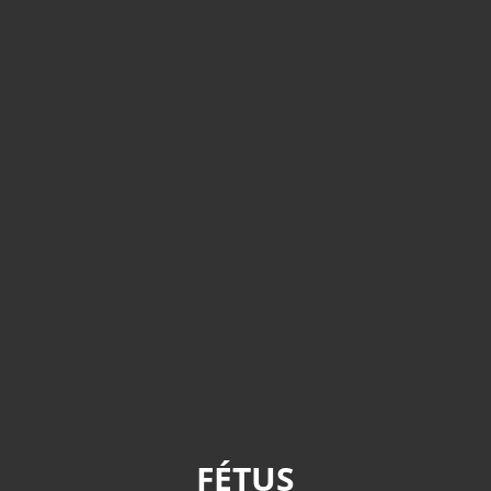
FÉTUS