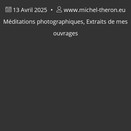
13 Avril 2025
www.michel-theron.eu
Méditations photographiques
,
Extraits de mes
ouvrages