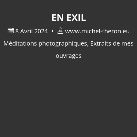
EN EXIL
8 Avril 2024
www.michel-theron.eu
Méditations photographiques
,
Extraits de mes
ouvrages