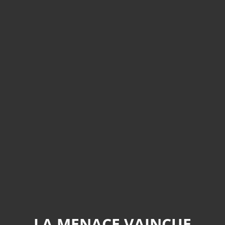
LA MENACE VAINCUE