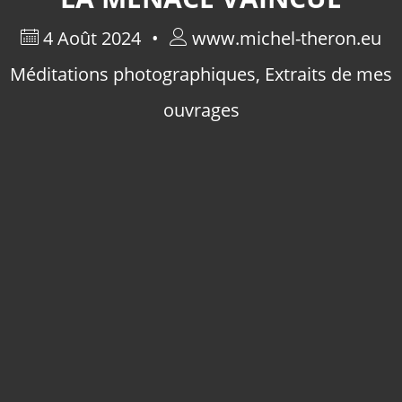
4 Août 2024
www.michel-theron.eu
Méditations photographiques
,
Extraits de mes
ouvrages