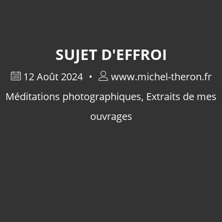
SUJET D'EFFROI
12 Août 2024
www.michel-theron.fr
Méditations photographiques
,
Extraits de mes
ouvrages