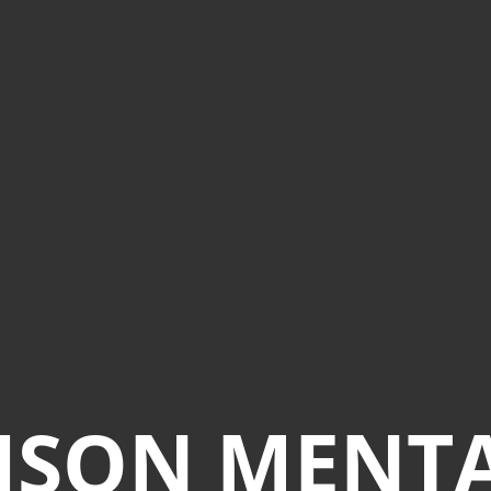
ISON MENT