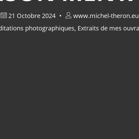
21 Octobre 2024
www.michel-theron.eu
itations photographiques
,
Extraits de mes ouvr