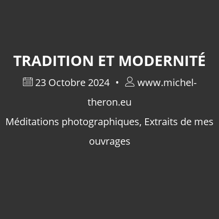
TRADITION ET MODERNITÉ
23 Octobre 2024
www.michel-
theron.eu
Méditations photographiques
,
Extraits de mes
ouvrages