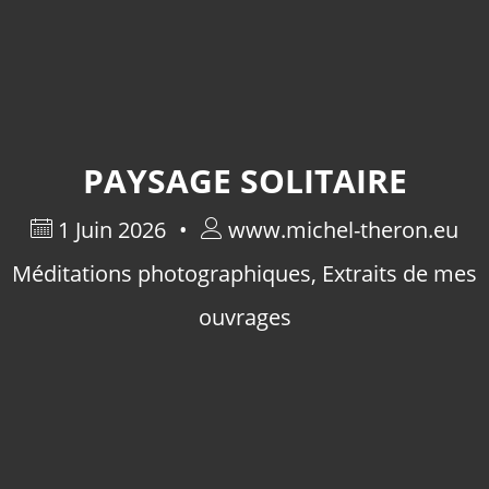
PAYSAGE SOLITAIRE
1 Juin 2026
www.michel-theron.eu
Méditations photographiques
,
Extraits de mes
ouvrages